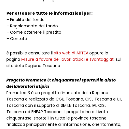
Per ottenere tutte le informazioni per:
– Finalità del fondo
– Regolamento del fondo
– Come ottenere il prestito
– Contatti
è possibile consultare il
sito web di ARTEA
oppure la
pagina
Misure a favore dei lavori atipici e svantaggiati
sul
sito della Regione Toscana
Progetto Prometeo 3: cinquantasei sportelli in aiuto
dei lavoratori atipici
Prometeo 3 è un progetto finanziato dalla Regione
Toscana e realizzato da CGIL Toscana, CISL Toscana e UIL
Toscana con il supporto di SMILE Toscana, IAL CISL
Toscana ed ENFAP Toscana. Il progetto ha attivato
cinquantasei sportelli in tutte le province toscane
finalizzati principalmente all’informazione, orientamento,