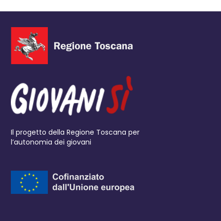
Il progetto della Regione Toscana per
l’autonomia dei giovani