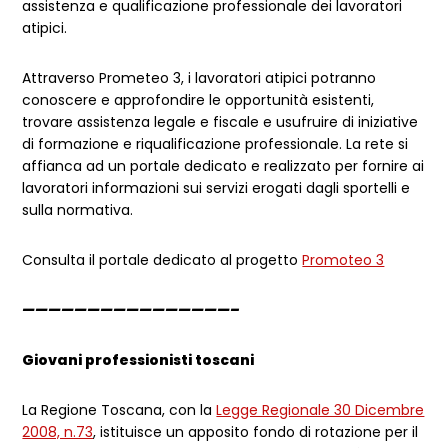
assistenza e qualificazione professionale dei lavoratori
atipici.
Attraverso Prometeo 3, i lavoratori atipici potranno
conoscere e approfondire le opportunità esistenti,
trovare assistenza legale e fiscale e usufruire di iniziative
di formazione e riqualificazione professionale. La rete si
affianca ad un portale dedicato e realizzato per fornire ai
lavoratori informazioni sui servizi erogati dagli sportelli e
sulla normativa.
Consulta il portale dedicato al progetto
Promoteo 3
————————————————–
Giovani professionisti toscani
La Regione Toscana, con la
Legge Regionale 30 Dicembre
2008, n.73
, istituisce un apposito fondo di rotazione per il