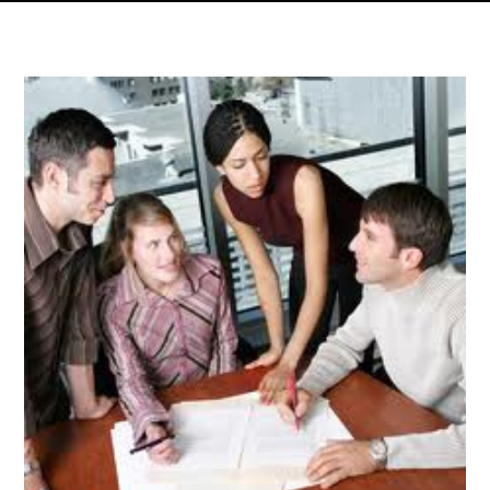
Dettagli articolo