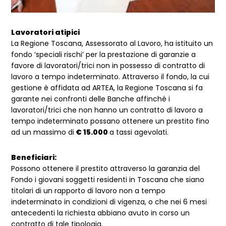
Lavoratori atipici
La Regione Toscana, Assessorato al Lavoro, ha istituito un
fondo ‘speciali rischi’ per la prestazione di garanzie a
favore di lavoratori/trici non in possesso di contratto di
lavoro a tempo indeterminato. Attraverso il fondo, la cui
gestione è affidata ad ARTEA, la Regione Toscana si fa
garante nei confronti delle Banche affinché i
lavoratori/trici che non hanno un contratto di lavoro a
tempo indeterminato possano ottenere un prestito fino
ad un massimo di
€ 15.000
a tassi agevolati.
Beneficiari:
Possono ottenere il prestito attraverso la garanzia del
Fondo i giovani soggetti residenti in Toscana che siano
titolari di un rapporto di lavoro non a tempo
indeterminato in condizioni di vigenza, o che nei 6 mesi
antecedenti la richiesta abbiano avuto in corso un
contratto di tale tipologia.