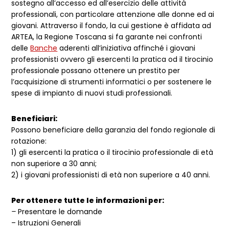
sostegno all’accesso ed all’esercizio delle attività
professionali, con particolare attenzione alle donne ed ai
giovani. Attraverso il fondo, la cui gestione è affidata ad
ARTEA, la Regione Toscana si fa garante nei confronti
delle
Banche
aderenti all’iniziativa affinché i giovani
professionisti ovvero gli esercenti la pratica od il tirocinio
professionale possano ottenere un prestito per
l’acquisizione di strumenti informatici o per sostenere le
spese di impianto di nuovi studi professionali.
Beneficiari:
Possono beneficiare della garanzia del fondo regionale di
rotazione:
1) gli esercenti la pratica o il tirocinio professionale di età
non superiore a 30 anni;
2) i giovani professionisti di età non superiore a 40 anni.
Per ottenere tutte le informazioni per:
–
Presentare le domande
– Istruzioni Generali